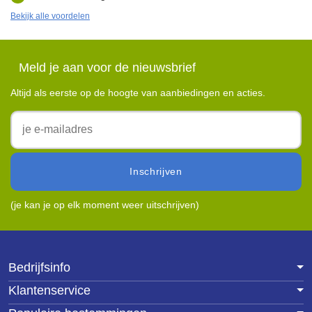
Bekijk alle voordelen
Meld je aan voor de nieuwsbrief
Altijd als eerste op de hoogte van aanbiedingen en acties.
inschrijven
(je kan je op elk moment weer uitschrijven)
Bedrijfsinfo
Klantenservice