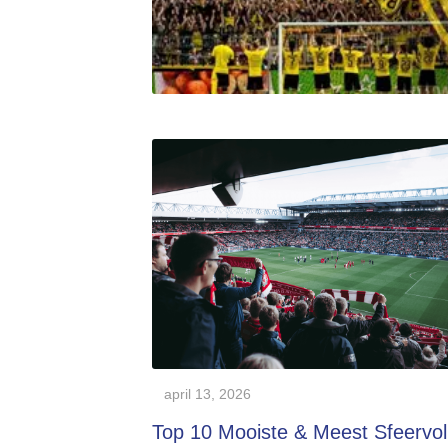
april 13, 2026
Top 10 Mooiste & Meest Sfeervol