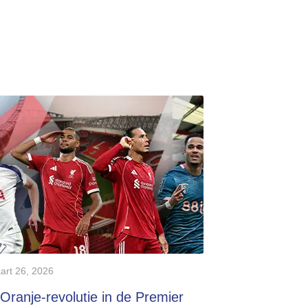
art 26, 2026
Oranje-revolutie in de Premier